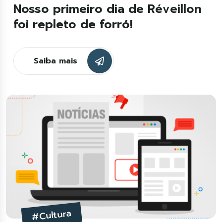
Nosso primeiro dia de Réveillon
foi repleto de forró!
Saiba mais
#Cultura