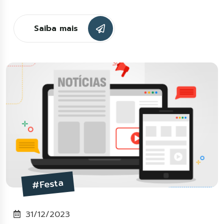
Saiba mais
#Festa
31/12/2023