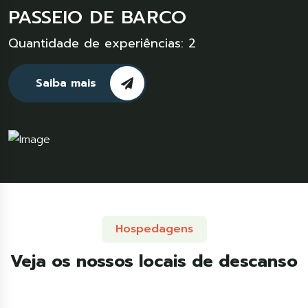
PASSEIO DE BARCO
Quantidade de experiências: 2
Saiba mais
Hospedagens
Veja os nossos locais de descanso