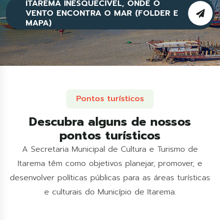
ITAREMA INESQUECÍVEL, ONDE O
VENTO ENCONTRA O MAR (FOLDER E
MAPA)
Pontos turísticos
Descubra alguns de nossos
pontos turísticos
A Secretaria Municipal de Cultura e Turismo de
Itarema têm como objetivos planejar, promover, e
desenvolver políticas públicas para as áreas turísticas
e culturais do Município de Itarema.