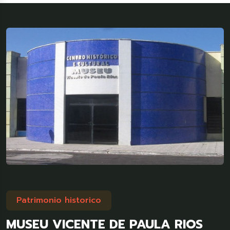
Patrimonio historico
MUSEU VICENTE DE PAULA RIOS