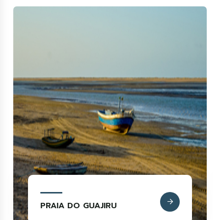
PRAIA DO GUAJIRU