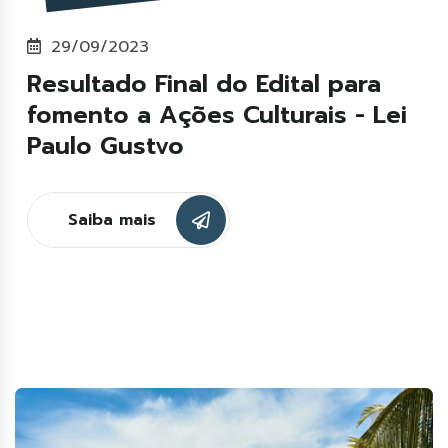
29/09/2023
Resultado Final do Edital para
fomento a Ações Culturais - Lei
Paulo Gustvo
Saiba mais