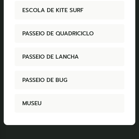
ESCOLA DE KITE SURF
PASSEIO DE QUADRICICLO
PASSEIO DE LANCHA
PASSEIO DE BUG
MUSEU