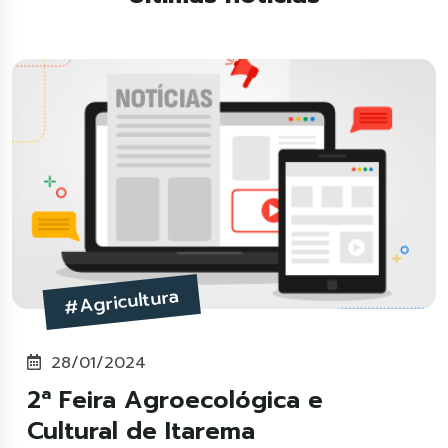
#Agricultura
28/01/2024
2ª Feira Agroecológica e
Cultural de Itarema