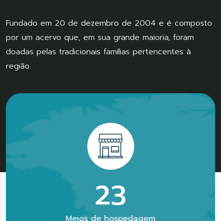
Fundado em 20 de dezembro de 2004 e é composto
por um acervo que, em sua grande maioria, foram
doadas pelas tradicionais famílias pertencentes à
região.
33
Meios de hospedagem