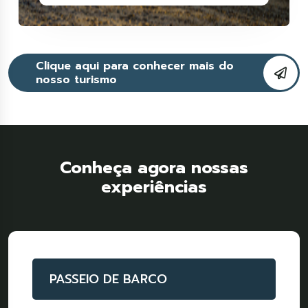
Clique aqui para conhecer mais do
nosso turismo
Conheça agora nossas
experiências
PASSEIO DE BARCO