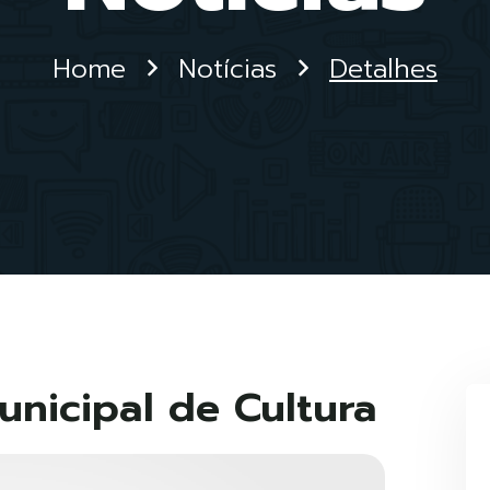
Home
Notícias
Detalhes
nicipal de Cultura