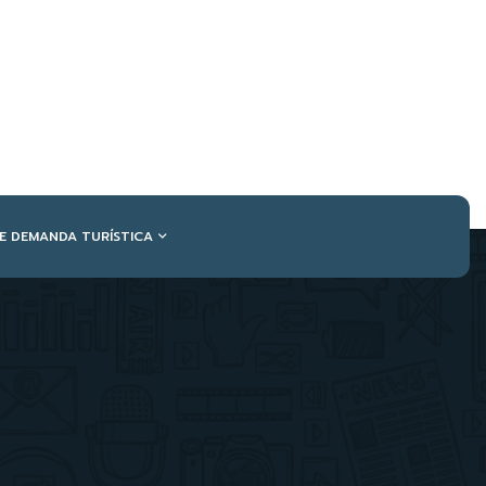
DE DEMANDA TURÍSTICA