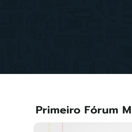
Primeiro Fórum Mu