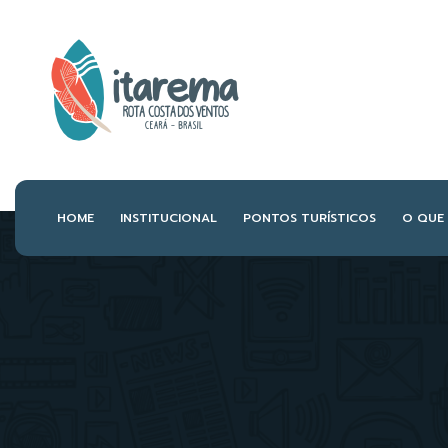
HOME
INSTITUCIONAL
PONTOS TURÍSTICOS
O QUE 