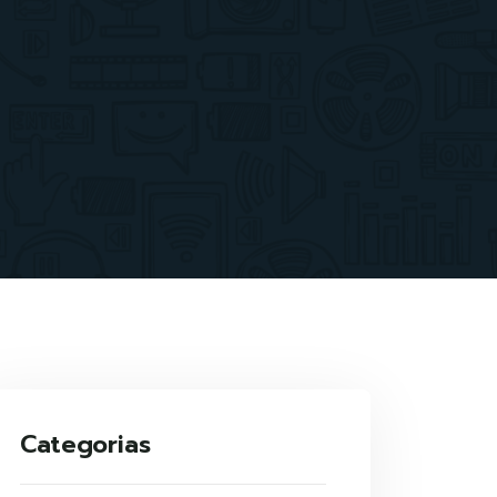
Categorias