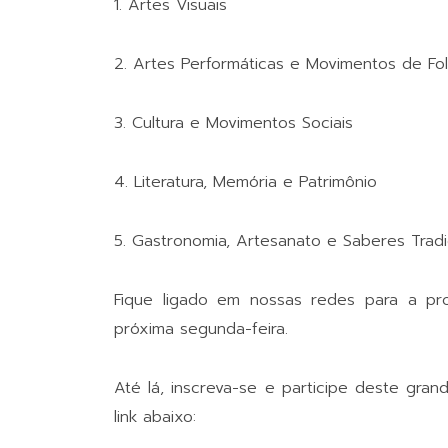
1. Artes Visuais
2. Artes Performáticas e Movimentos de Fol
3. Cultura e Movimentos Sociais
4. Literatura, Memória e Patrimônio
5. Gastronomia, Artesanato e Saberes Tradi
Fique ligado em nossas redes para a p
próxima segunda-feira.
Até lá, inscreva-se e participe deste gra
link abaixo: