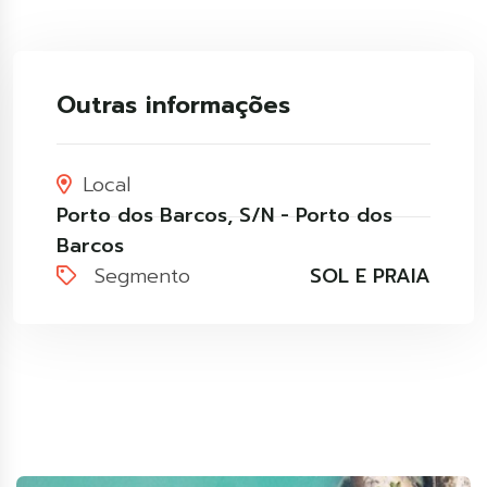
Outras informações
Local
Porto dos Barcos, S/N - Porto dos
Barcos
Segmento
SOL E PRAIA