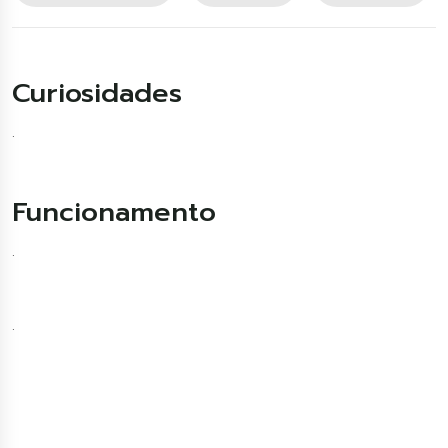
Curiosidades
.
Funcionamento
.
.