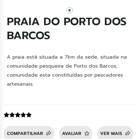
PRAIA DO PORTO DOS
BARCOS
SOL E PRAIA
A praia está situada a 7km da sede, situada na
comunidade pesqueira de Porto dos Barcos,
comunidade esta constituídas por pescadores
artesanais.
COMPARTILHAR
AVALIAR
VER MAIS