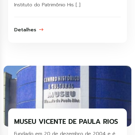
Instituto do Patrimônio His [..]
Detalhes
MUSEU VICENTE DE PAULA RIOS
Fundado em 20 de dezembro de 2004 e é