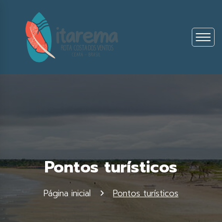
Pontos turísticos
Página inicial
Pontos turísticos