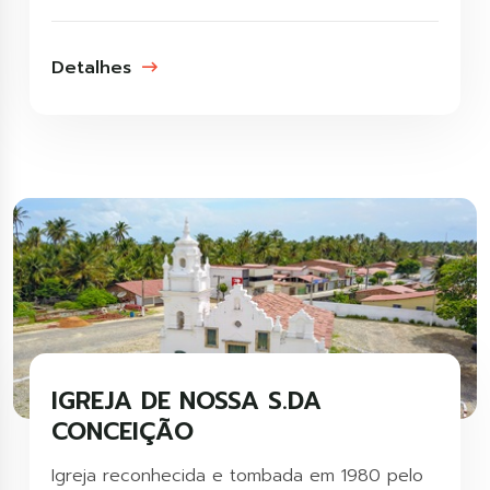
Detalhes
IGREJA DE NOSSA S.DA
CONCEIÇÃO
Igreja reconhecida e tombada em 1980 pelo