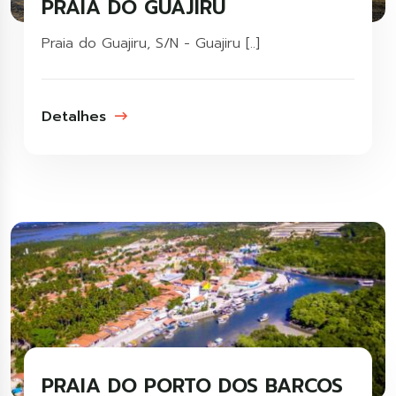
PRAIA DO GUAJIRU
Praia do Guajiru, S/N - Guajiru [..]
Detalhes
PRAIA DO PORTO DOS BARCOS