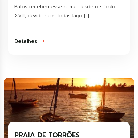
Patos recebeu esse nome desde o século
XVIII, devido suas lindas lago [..]
Detalhes
PRAIA DE TORRÕES