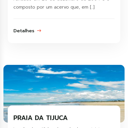
composto por um acervo que, em [..]
Detalhes
PRAIA DA TIJUCA