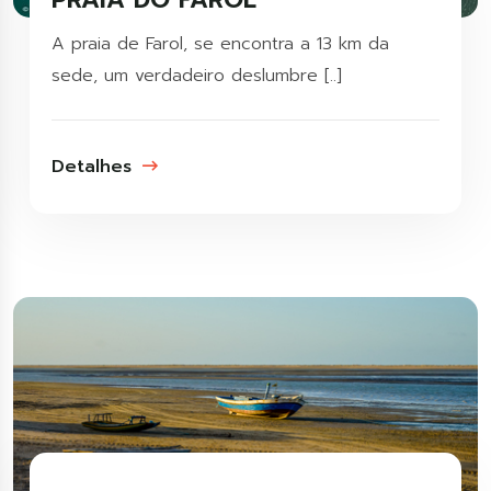
A praia de Farol, se encontra a 13 km da
sede, um verdadeiro deslumbre [..]
Detalhes