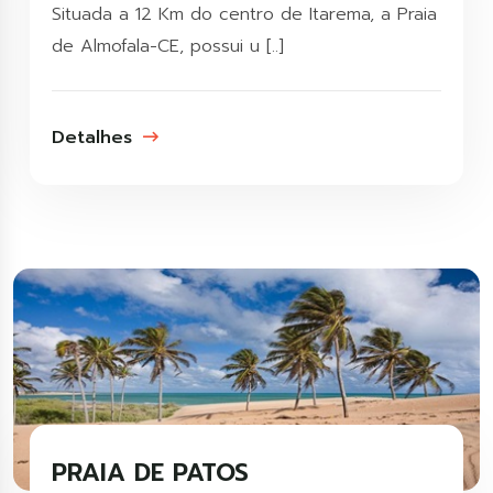
Situada a 12 Km do centro de Itarema, a Praia
de Almofala-CE, possui u [..]
Detalhes
PRAIA DE PATOS