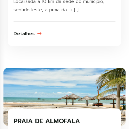
Localizada a 10 km da sede do município,
sentido leste, a praia da Ti [..]
Detalhes
PRAIA DE ALMOFALA