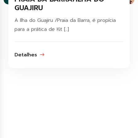
GUAJIRU
A Ilha do Guajiru /Praia da Barra, é propícia
para a prática de Kit [..]
Detalhes