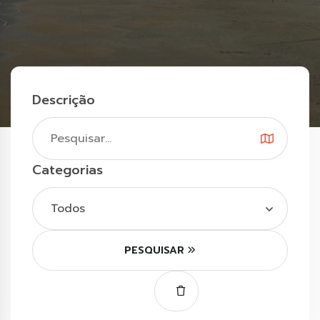
Descrição
Categorias
Todos
PESQUISAR