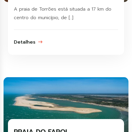
A praia de Torrões está situada a 17 km do
centro do município, de [..]
Detalhes
PRAIA DO FAROL