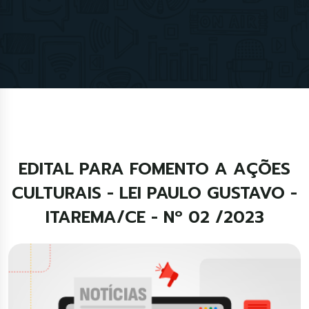
EDITAL PARA FOMENTO A AÇÕES
CULTURAIS - LEI PAULO GUSTAVO -
ITAREMA/CE - Nº 02 /2023