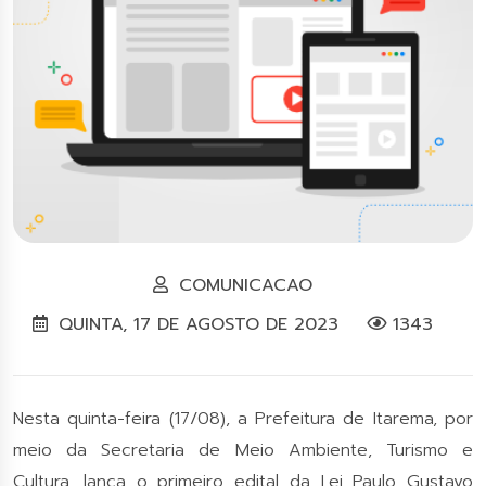
COMUNICACAO
QUINTA, 17 DE AGOSTO DE 2023
1343
Nesta quinta-feira (17/08), a Prefeitura de Itarema, por
meio da Secretaria de Meio Ambiente, Turismo e
Cultura, lança o primeiro edital da Lei Paulo Gustavo