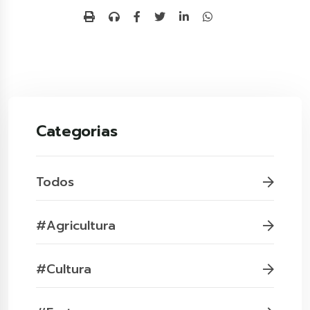
Categorias
Todos
#Agricultura
#Cultura