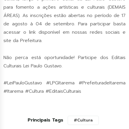
para fomento a ações artísticas e culturais (DEMAIS
ÁREAS). As inscrições estão abertas no período de 17
de agosto à 04 de setembro. Para participar basta
acessar o link disponível em nossas redes sociais e
site da Prefeitura.
Não perca está oportunidade! Participe dos Editais
Culturais Lei Paulo Gustavo.
#LeiPauloGustavo #LPGItarema #PrefeituradeItarema
#Itarema #Cultura #EditaisCulturais
Principais Tags
#Cultura