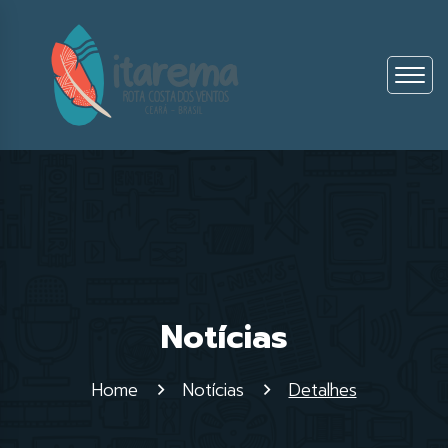
Notícias
Home
Notícias
Detalhes