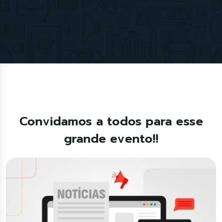
Convidamos a todos para esse
grande evento!!