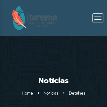
Notícias
Home
Notícias
Detalhes