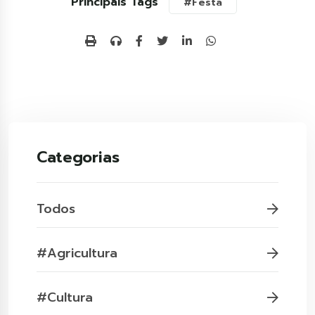
Principais Tags
#Festa
Categorias
Todos
#Agricultura
#Cultura