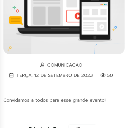
COMUNICACAO
TERÇA, 12 DE SETEMBRO DE 2023
50
Convidamos a todos para esse grande evento!!