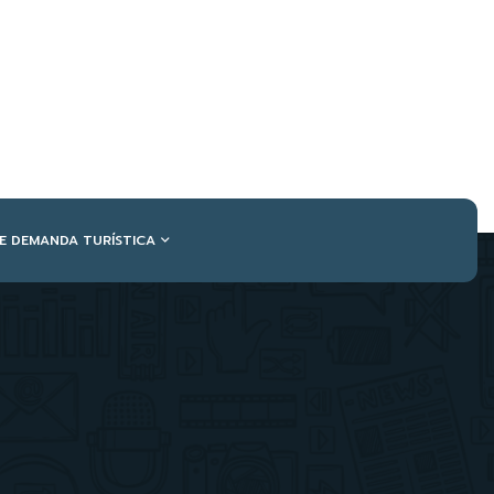
DE DEMANDA TURÍSTICA