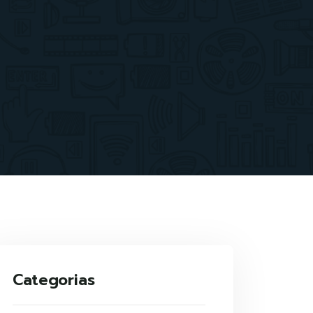
Categorias