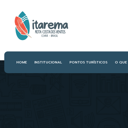
HOME
INSTITUCIONAL
PONTOS TURÍSTICOS
O QUE 