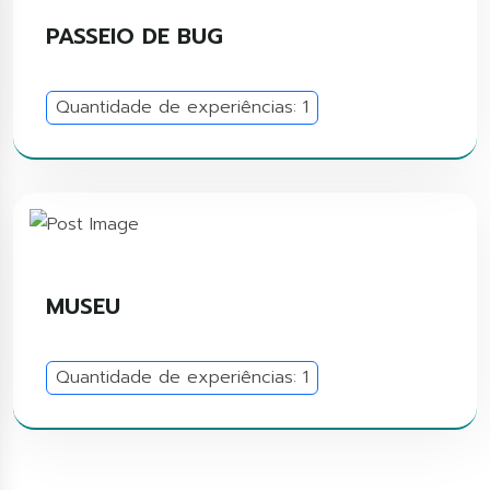
PASSEIO DE BUG
Quantidade de experiências: 1
MUSEU
Quantidade de experiências: 1