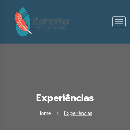
Experiências
Home
Experiências