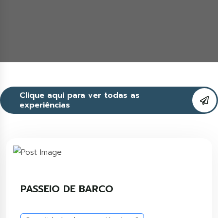
Clique aqui para ver todas as
experiências
PASSEIO DE BARCO