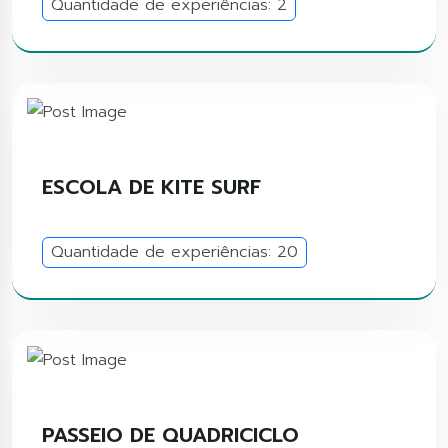
Quantidade de experiências: 2
ESCOLA DE KITE SURF
Quantidade de experiências: 20
PASSEIO DE QUADRICICLO