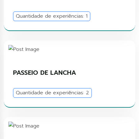
Quantidade de experiências: 1
PASSEIO DE LANCHA
Quantidade de experiências: 2