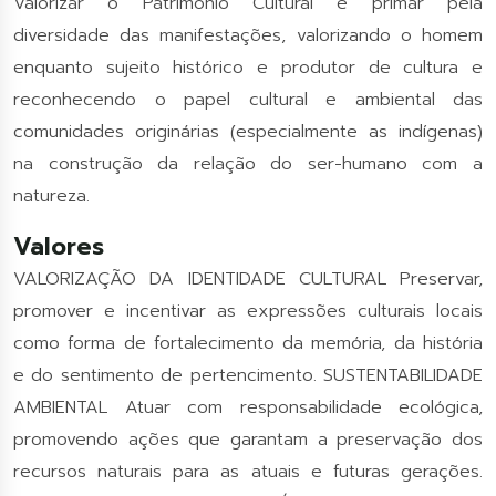
Valorizar o Patrimônio Cultural e primar pela
diversidade das manifestações, valorizando o homem
enquanto sujeito histórico e produtor de cultura e
reconhecendo o papel cultural e ambiental das
comunidades originárias (especialmente as indígenas)
na construção da relação do ser-humano com a
natureza.
Valores
VALORIZAÇÃO DA IDENTIDADE CULTURAL Preservar,
promover e incentivar as expressões culturais locais
como forma de fortalecimento da memória, da história
e do sentimento de pertencimento. SUSTENTABILIDADE
AMBIENTAL Atuar com responsabilidade ecológica,
promovendo ações que garantam a preservação dos
recursos naturais para as atuais e futuras gerações.