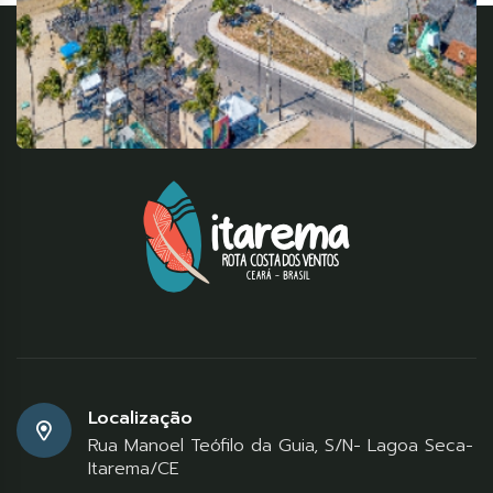
Localização
Rua Manoel Teófilo da Guia, S/N- Lagoa Seca-
Itarema/CE