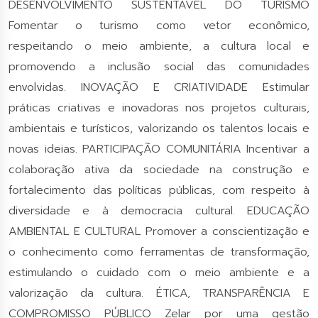
DESENVOLVIMENTO SUSTENTÁVEL DO TURISMO
Fomentar o turismo como vetor econômico,
respeitando o meio ambiente, a cultura local e
promovendo a inclusão social das comunidades
envolvidas. INOVAÇÃO E CRIATIVIDADE Estimular
práticas criativas e inovadoras nos projetos culturais,
ambientais e turísticos, valorizando os talentos locais e
novas ideias. PARTICIPAÇÃO COMUNITÁRIA Incentivar a
colaboração ativa da sociedade na construção e
fortalecimento das políticas públicas, com respeito à
diversidade e à democracia cultural. EDUCAÇÃO
AMBIENTAL E CULTURAL Promover a conscientização e
o conhecimento como ferramentas de transformação,
estimulando o cuidado com o meio ambiente e a
valorização da cultura. ÉTICA, TRANSPARÊNCIA E
COMPROMISSO PÚBLICO Zelar por uma gestão