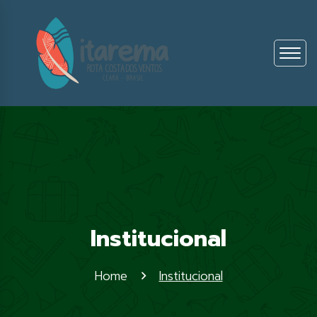
Institucional
Home
Institucional