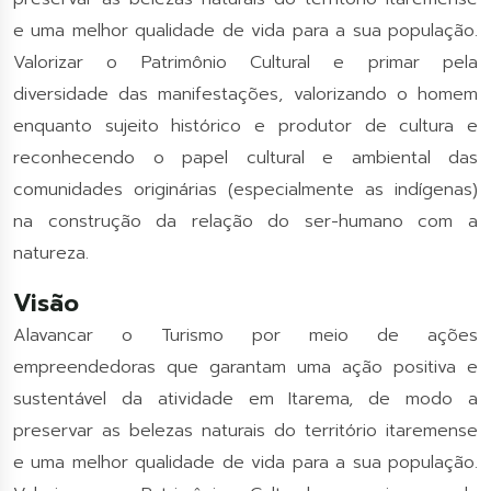
e uma melhor qualidade de vida para a sua população.
Valorizar o Patrimônio Cultural e primar pela
diversidade das manifestações, valorizando o homem
enquanto sujeito histórico e produtor de cultura e
reconhecendo o papel cultural e ambiental das
comunidades originárias (especialmente as indígenas)
na construção da relação do ser-humano com a
natureza.
Visão
Alavancar o Turismo por meio de ações
empreendedoras que garantam uma ação positiva e
sustentável da atividade em Itarema, de modo a
preservar as belezas naturais do território itaremense
e uma melhor qualidade de vida para a sua população.