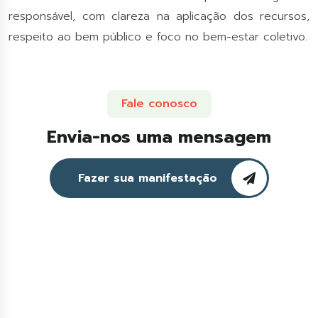
responsável, com clareza na aplicação dos recursos,
respeito ao bem público e foco no bem-estar coletivo.
Fale conosco
Envia-nos uma mensagem
Fazer sua manifestação