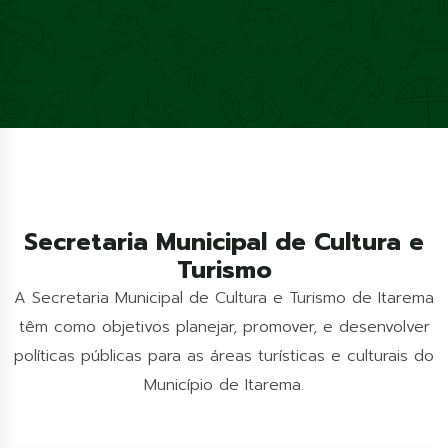
Secretaria Municipal de Cultura e
Turismo
A Secretaria Municipal de Cultura e Turismo de Itarema
têm como objetivos planejar, promover, e desenvolver
políticas públicas para as áreas turísticas e culturais do
Município de Itarema.