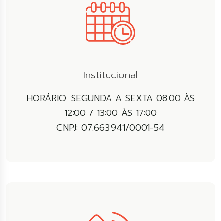
Institucional
HORÁRIO: SEGUNDA A SEXTA 08:00 ÀS
12:00 / 13:00 ÀS 17:00
CNPJ: 07.663.941/0001-54